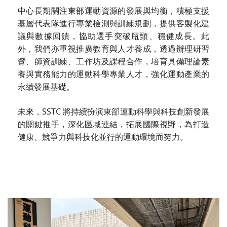
中心長期關注東部運動資源的發展與均衡，積極支援
基層代表隊進行專業檢測與訓練規劃，提供客製化建
議與數據回饋，協助選手突破瓶頸、穩健成長。此
外，我們亦重視推廣教育與人才養成，透過辦理研習
營、師資訓練、工作坊及課程合作，培育具備理論素
養與實務能力的運動科學專業人才，強化運動產業的
永續發展基礎。
未來，SSTC 將持續扮演東部運動科學與科技創新發展
的關鍵推手，深化區域連結，拓展國際視野，為打造
健康、競爭力與科技化並行的運動環境而努力。