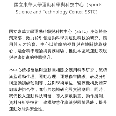
國立東華大學運動科學與科技中心（Sports
Science and Technology Center, SSTC）
國立東華大學運動科學與科技中心（SSTC）座落於臺
灣東部，致力於引領運動科學與運動科技的研究、應
用與人才培育。中心以前瞻的視野與在地關懷為核
心，融合科學理論與實務經驗，推動本區域運動表現
與健康促進的整體提升。
本中心積極發展與運動員相關之應用科學研究，範疇
涵蓋運動生理、運動心理、運動傷害防護、表現分析
與運動訓練監測等，並與學術單位、醫療機構及體育
組織密切合作，進行跨領域研究與實證應用。同時，
我們投入運動科技研發，導入穿戴裝置、動作感測、
資料分析等技術，建構智慧化訓練與回饋系統，提升
運動效能與安全性。